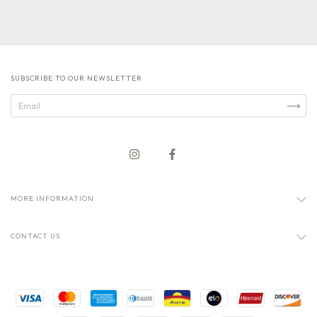
SUBSCRIBE TO OUR NEWSLETTER
MORE INFORMATION
CONTACT US