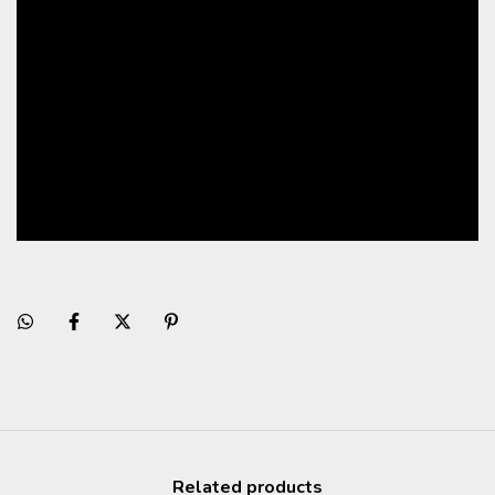
Related products