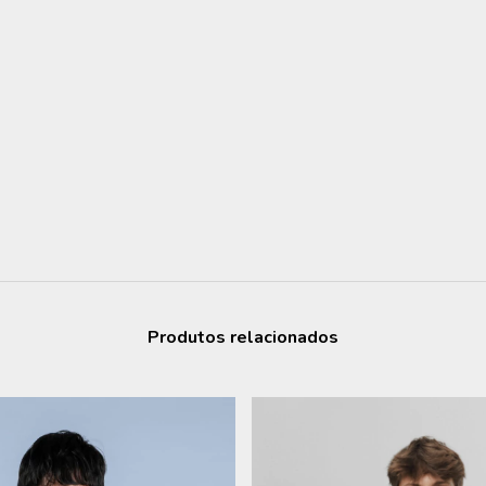
Produtos relacionados