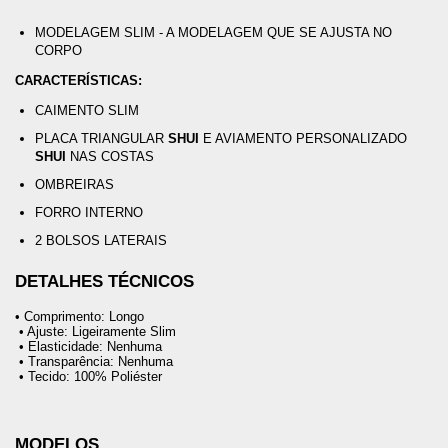
MODELAGEM SLIM - A MODELAGEM QUE SE AJUSTA NO 
CORPO
CARACTERÍSTICAS:
CAIMENTO SLIM
PLACA TRIANGULAR
SHUI
E AVIAMENTO PERSONALIZADO
SHUI
NAS COSTAS
OMBREIRAS
FORRO INTERNO
2 BOLSOS LATERAIS
DETALHES TÉCNICOS
• Comprimento: Longo
 • Ajuste: Ligeiramente Slim
 • Elasticidade: Nenhuma
 • Transparência: Nenhuma
 • Tecido: 100% Poliéster
MODELOS