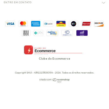
ENTRE EM CONTATO
Clube do Ecommerce
Copyright SHUI - 43922233000154 - 2026. Todos os direitos reservados.