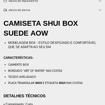
MEIOS DE PAGAMENTO
MEIOS DE ENVIO
CAMISETA SHUI BOX 
SUEDE AOW
MODELAGEM BOX - ESTILO DESPOJADO E CONFORTÁVEL 
QUE SE ADAPTA AO SEU DIA
CARACTERÍSTICAS:
CAIMENTO BOX
BORDADO "ART OF WATER" NAS COSTAS
TECIDO AVELUDADO
PLACA TRIANGULAR
SHUI
E ETIQUETA
SHUI
NAS COSTAS
DETALHES TÉCNICOS
• Comprimento: Curto