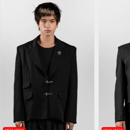
FRETE GRÁTIS
FRETE GRÁTIS