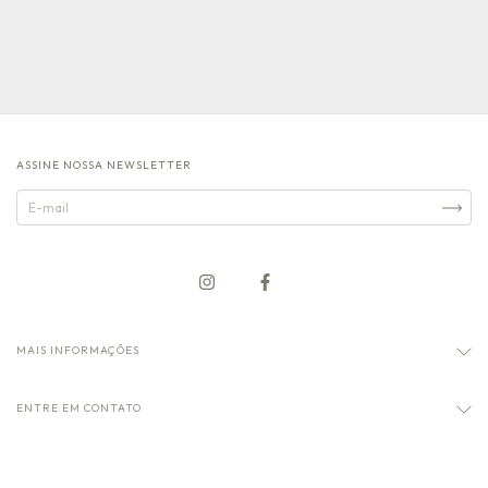
ASSINE NOSSA NEWSLETTER
MAIS INFORMAÇÕES
ENTRE EM CONTATO