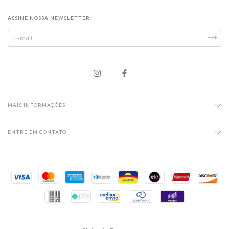
ASSINE NOSSA NEWSLETTER
MAIS INFORMAÇÕES
ENTRE EM CONTATO